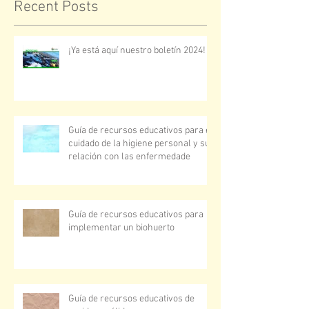
Recent Posts
¡Ya está aquí nuestro boletín 2024!
Guía de recursos educativos para el
cuidado de la higiene personal y su
relación con las enfermedade
Guía de recursos educativos para
implementar un biohuerto
Guía de recursos educativos de