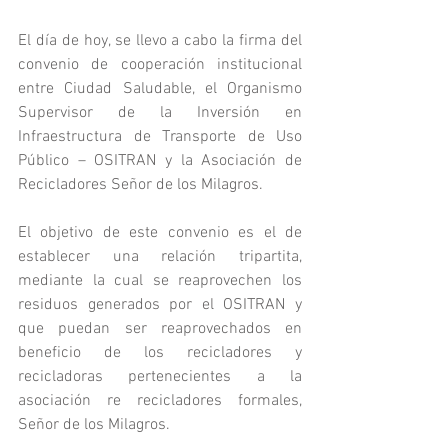
El día de hoy, se llevo a cabo la firma del 
convenio de cooperación institucional 
entre Ciudad Saludable, el Organismo 
Supervisor de la Inversión en 
Infraestructura de Transporte de Uso 
Público – OSITRAN y la Asociación de 
Recicladores Señor de los Milagros.
El objetivo de este convenio es el de 
establecer una relación tripartita, 
mediante la cual se reaprovechen los 
residuos generados por el OSITRAN y 
que puedan ser reaprovechados en 
beneficio de los recicladores y 
recicladoras pertenecientes a la 
asociación re recicladores formales, 
Señor de los Milagros.