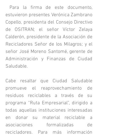
 Para la firma de este documento, 
estuvieron presentes Verónica Zambrano 
Copello, presidenta del Consejo Directivo 
de OSITRAN; el señor Víctor Zelaya 
Calderón, presidente de la Asociación de 
Recicladores Señor de los Milagros; y el 
señor José Moreno Santomé, gerente de 
Administración y Finanzas de Ciudad 
Saludable.
Cabe resaltar que Ciudad Saludable 
promueve el reaprovechamiento de 
residuos reciclables a través de su 
programa “Ruta Empresarial”, dirigido a 
todas aquellas instituciones interesadas 
en donar su material reciclable a 
asociaciones formalizadas de 
recicladores. Para más información 