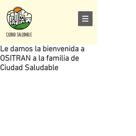
Le damos la bienvenida a
OSITRAN a la familia de
Ciudad Saludable