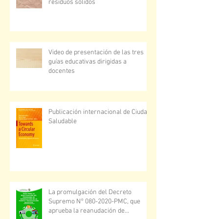
residuos sólidos
Video de presentación de las tres
guías educativas dirigidas a
docentes
Publicación internacional de Ciudad
Saludable
La promulgación del Decreto
Supremo N° 080-2020-PMC, que
aprueba la reanudación de